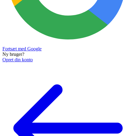
Fortsæt med Google
Ny bruger?
Opret din konto