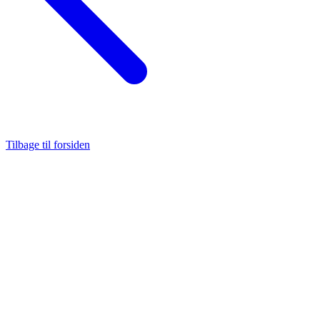
Tilbage til forsiden