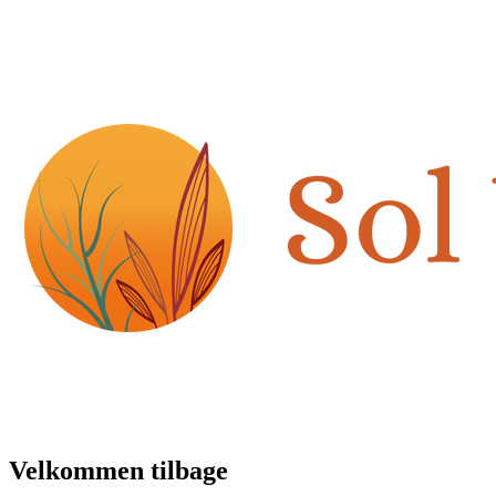
Velkommen tilbage