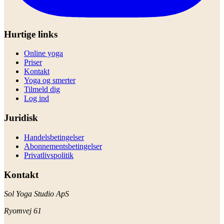
Hurtige links
Online yoga
Priser
Kontakt
Yoga og smerter
Tilmeld dig
Log ind
Juridisk
Handelsbetingelser
Abonnementsbetingelser
Privatlivspolitik
Kontakt
Sol Yoga Studio ApS
Ryomvej 61