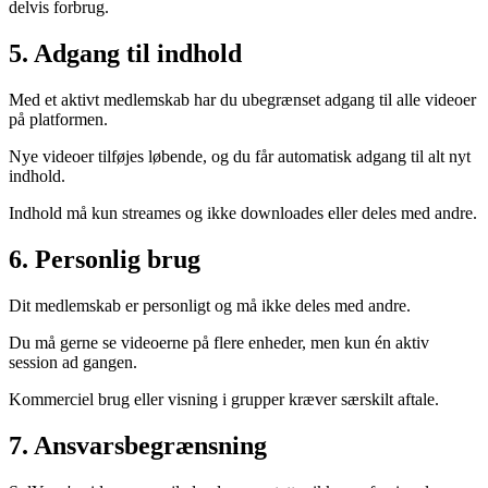
delvis forbrug.
5. Adgang til indhold
Med et aktivt medlemskab har du ubegrænset adgang til alle videoer
på platformen.
Nye videoer tilføjes løbende, og du får automatisk adgang til alt nyt
indhold.
Indhold må kun streames og ikke downloades eller deles med andre.
6. Personlig brug
Dit medlemskab er personligt og må ikke deles med andre.
Du må gerne se videoerne på flere enheder, men kun én aktiv
session ad gangen.
Kommerciel brug eller visning i grupper kræver særskilt aftale.
7. Ansvarsbegrænsning