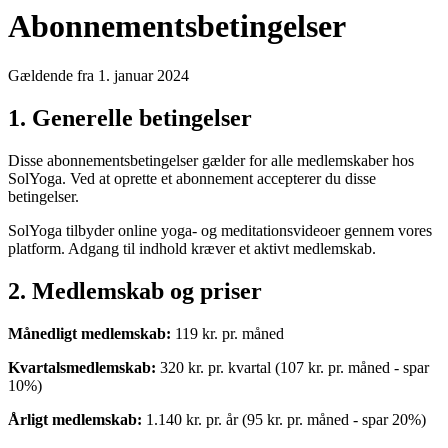
Abonnementsbetingelser
Gældende fra 1. januar 2024
1. Generelle betingelser
Disse abonnementsbetingelser gælder for alle medlemskaber hos
SolYoga. Ved at oprette et abonnement accepterer du disse
betingelser.
SolYoga tilbyder online yoga- og meditationsvideoer gennem vores
platform. Adgang til indhold kræver et aktivt medlemskab.
2. Medlemskab og priser
Månedligt medlemskab:
119 kr. pr. måned
Kvartalsmedlemskab:
320 kr. pr. kvartal (107 kr. pr. måned - spar
10%)
Årligt medlemskab:
1.140 kr. pr. år (95 kr. pr. måned - spar 20%)