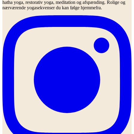
hatha yoga, restorativ yoga, meditation og afspænding. Rolige og
nærværende yogasekvenser du kan følge hjemmefra.