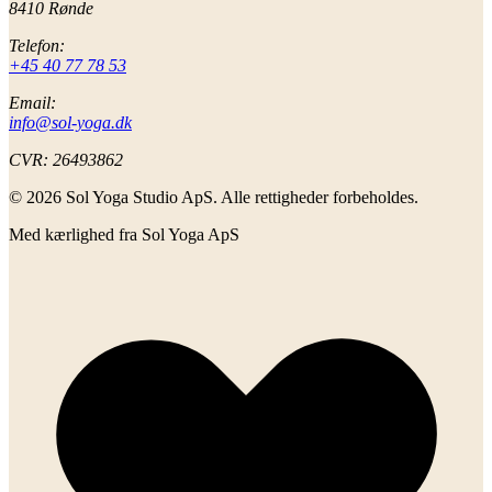
8410 Rønde
Telefon:
+45 40 77 78 53
Email:
info@sol-yoga.dk
CVR:
26493862
© 2026 Sol Yoga Studio ApS. Alle rettigheder forbeholdes.
Med kærlighed fra Sol Yoga ApS