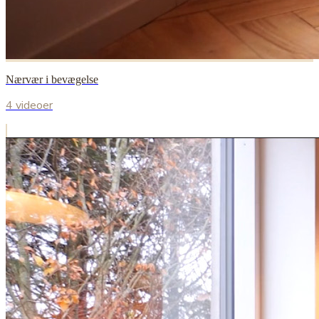
Nærvær i bevægelse
4 videoer