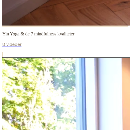
Yin Yoga & de 7 mindfulness kvaliteter
8 videoer