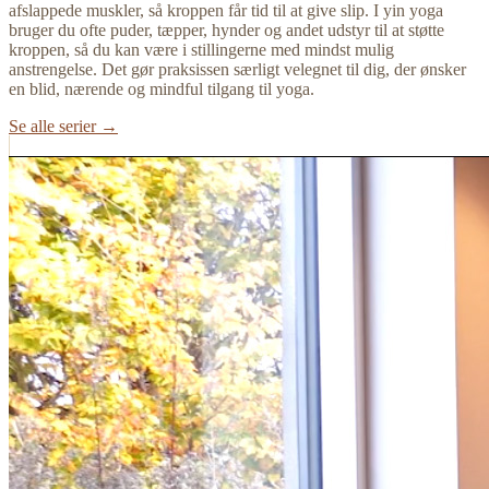
afslappede muskler, så kroppen får tid til at give slip. I yin yoga
bruger du ofte puder, tæpper, hynder og andet udstyr til at støtte
kroppen, så du kan være i stillingerne med mindst mulig
anstrengelse. Det gør praksissen særligt velegnet til dig, der ønsker
en blid, nærende og mindful tilgang til yoga.
Se alle serier →