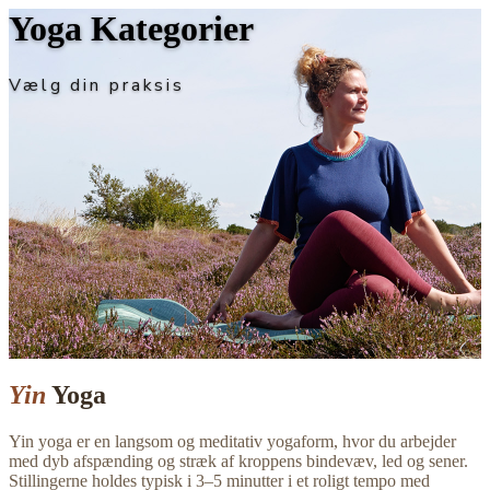
Yoga Kategorier
Vælg din praksis
Yin
Yoga
Yin yoga er en langsom og meditativ yogaform, hvor du arbejder
med dyb afspænding og stræk af kroppens bindevæv, led og sener.
Stillingerne holdes typisk i 3–5 minutter i et roligt tempo med