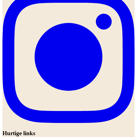
Hurtige links