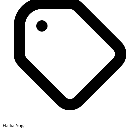
Hatha Yoga