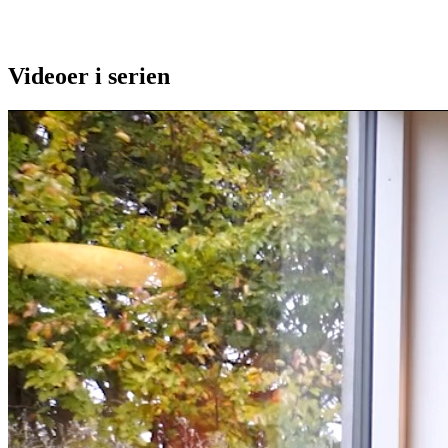
Videoer i serien