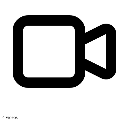
4 videos