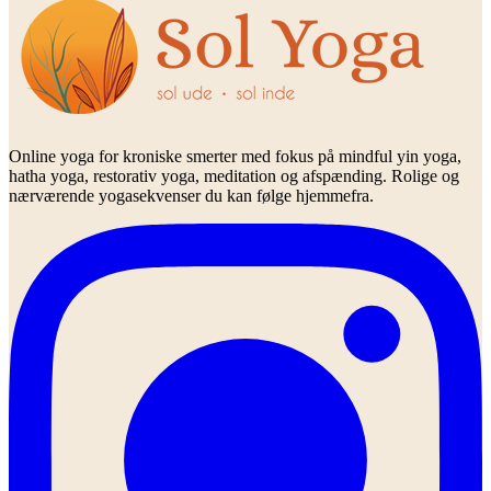
Online yoga for kroniske smerter med fokus på mindful yin yoga,
hatha yoga, restorativ yoga, meditation og afspænding. Rolige og
nærværende yogasekvenser du kan følge hjemmefra.