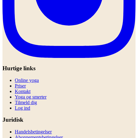
Hurtige links
Online yoga
Priser
Kontakt
Yoga og smerter
Tilmeld dig
Log ind
Juridisk
Handelsbetingelser
Abonnementsbetingelser