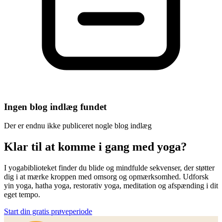
Ingen blog indlæg fundet
Der er endnu ikke publiceret nogle blog indlæg
Klar til at komme i gang med yoga?
I yogabiblioteket finder du blide og mindfulde sekvenser, der støtter
dig i at mærke kroppen med omsorg og opmærksomhed. Udforsk
yin yoga, hatha yoga, restorativ yoga, meditation og afspænding i dit
eget tempo.
Start din gratis prøveperiode