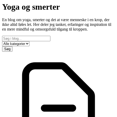
Yoga og smerter
En blog om yoga, smerter og det at være menneske i en krop, der
ikke altid føles let. Her deler jeg tanker, erfaringer og inspiration til
en mere mindful og omsorgsfuld tilgang til kroppen.