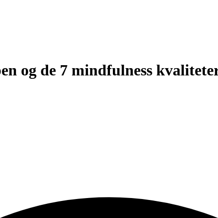
en og de 7 mindfulness kvalitete