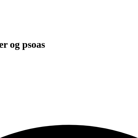
er og psoas